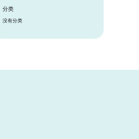
分类
没有分类